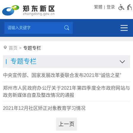
繁體
登录
首页
专题专栏
中央宣传部、国家发展改革委联合发布2021年“诚信之星”
郑州市人民政府办公厅关于2021年第四季度全市政府网站与
政务新媒体自查及整改情况的通报
2021年12月社区矫正对象教育学习情况